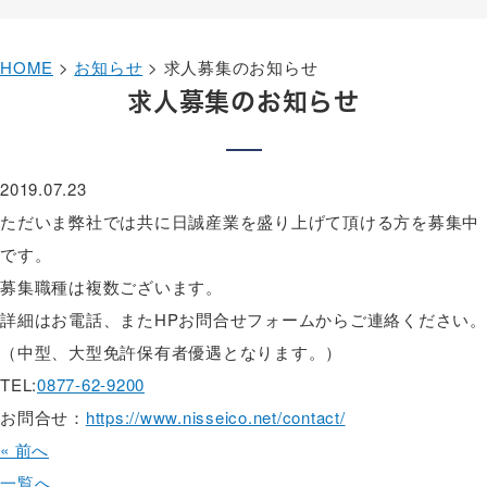
HOME
>
お知らせ
>
求人募集のお知らせ
求人募集のお知らせ
2019.07.23
ただいま弊社では共に日誠産業を盛り上げて頂ける方を募集中
です。
募集職種は複数ございます。
詳細はお電話、またHPお問合せフォームからご連絡ください。
（中型、大型免許保有者優遇となります。）
TEL:
0877-62-9200
お問合せ：
https://www.nisseico.net/contact/
« 前へ
一覧へ