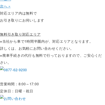
次へ »
対応エリア内は無料で
お引き取りにお伺いします
無料引き取り対応エリア
※当社から車で1時間半圏内が、対応エリアとなります。
詳しくは、お気軽にお問い合わせください。
※廃車手続きの代行も無料で行っておりますので、ご安心くだ
さい。
営業時間：8:00～17:00
定休日：日曜・祝日