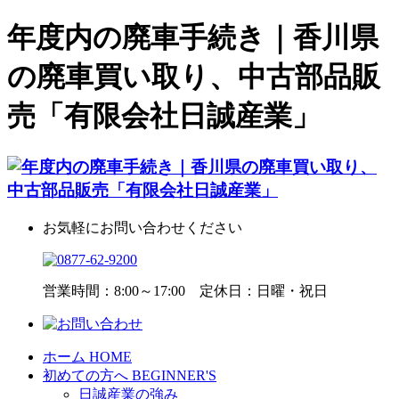
年度内の廃車手続き｜香川県
の廃車買い取り、中古部品販
売「有限会社日誠産業」
お気軽にお問い合わせください
営業時間：8:00～17:00 定休日：日曜・祝日
ホーム
HOME
初めての方へ
BEGINNER'S
日誠産業の強み