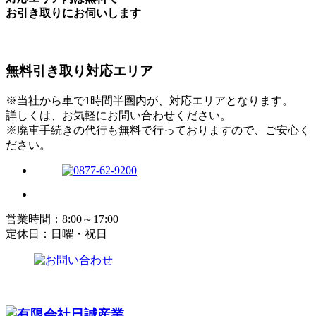
お引き取りにお伺いします
無料引き取り対応エリア
※当社から車で1時間半圏内が、対応エリアとなります。
詳しくは、お気軽にお問い合わせください。
※廃車手続きの代行も無料で行っておりますので、ご安心く
ださい。
営業時間：8:00～17:00
定休日：日曜・祝日